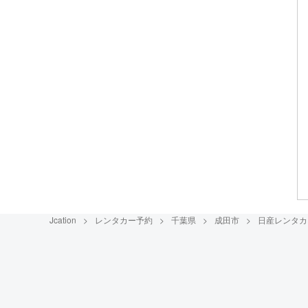
Jcation
レンタカー予約
千葉県
成田市
日産レンタカ