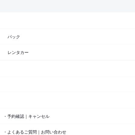
パック
レンタカー
・予約確認｜キャンセル
・よくあるご質問｜お問い合わせ