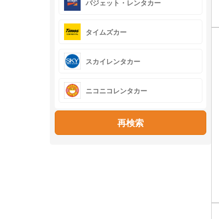
バジェット・レンタカー
タイムズカー
スカイレンタカー
ニコニコレンタカー
再検索