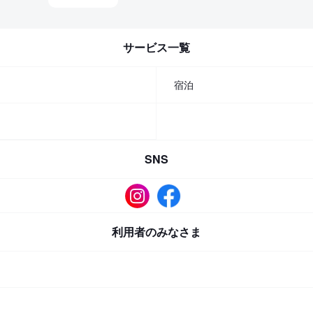
サービス一覧
宿泊
SNS
利用者のみなさま