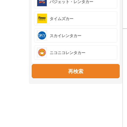
バジェット・レンタカー
タイムズカー
スカイレンタカー
ニコニコレンタカー
再検索