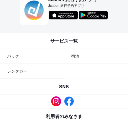
Jcation 旅行予約アプリ
サービス一覧
パック
宿泊
レンタカー
SNS
利用者のみなさま