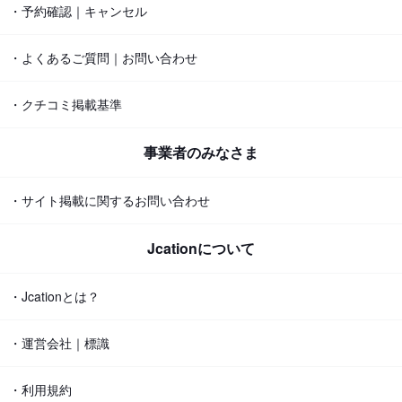
・予約確認｜キャンセル
・よくあるご質問｜お問い合わせ
・クチコミ掲載基準
事業者のみなさま
・サイト掲載に関するお問い合わせ
Jcationについて
・Jcationとは？
・運営会社｜標識
・利用規約