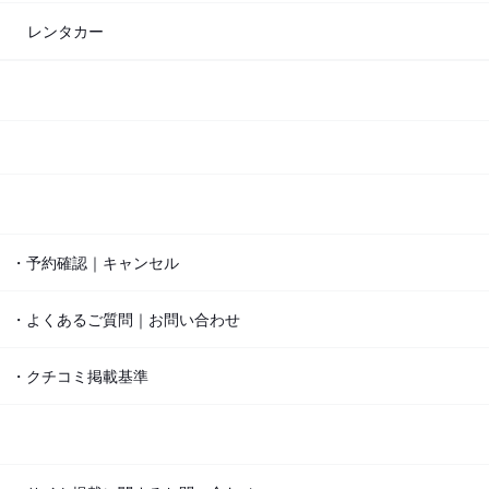
レンタカー
・予約確認｜キャンセル
・よくあるご質問｜お問い合わせ
・クチコミ掲載基準