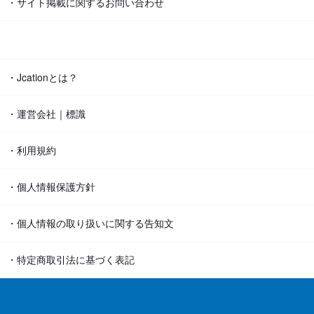
・サイト掲載に関するお問い合わせ
・Jcationとは？
・運営会社｜標識
・利用規約
・個人情報保護方針
・個人情報の取り扱いに関する告知文
・特定商取引法に基づく表記