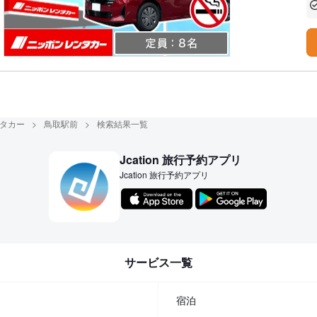
あ
タカー
鳥取駅前
検索結果一覧
Jcation 旅行予約アプリ
Jcation 旅行予約アプリ
サービス一覧
宿泊