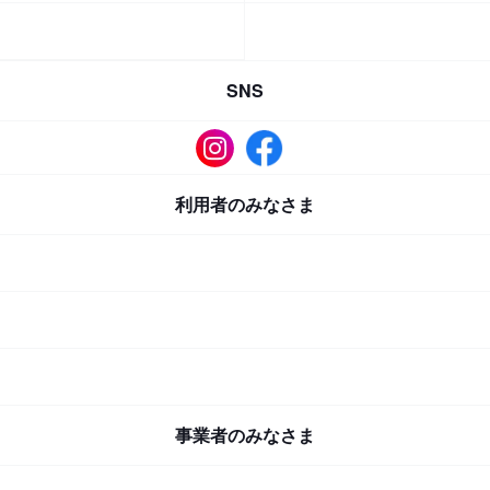
SNS
利用者のみなさま
事業者のみなさま