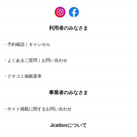
利用者のみなさま
・予約確認｜キャンセル
・よくあるご質問｜お問い合わせ
・クチコミ掲載基準
事業者のみなさま
・サイト掲載に関するお問い合わせ
Jcationについて