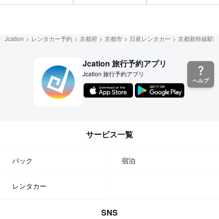
Jcation
レンタカー予約
京都府
京都市
日産レンタカー
京都新幹線駅前
Jcation 旅行予約アプリ
Jcation 旅行予約アプリ
ヘルプ
サービス一覧
パック
宿泊
レンタカー
SNS