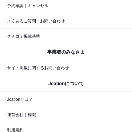
・予約確認｜キャンセル
・よくあるご質問｜お問い合わせ
・クチコミ掲載基準
事業者のみなさま
・サイト掲載に関するお問い合わせ
Jcationについて
・Jcationとは？
・運営会社｜標識
・利用規約