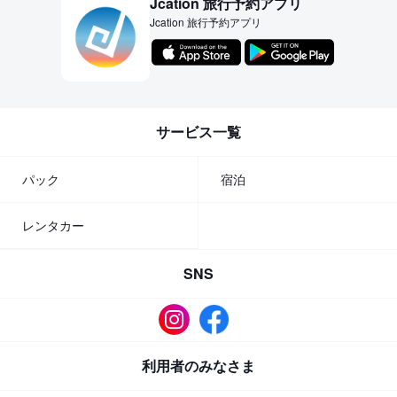
Jcation 旅行予約アプリ
Jcation 旅行予約アプリ
サービス一覧
パック
宿泊
レンタカー
SNS
利用者のみなさま