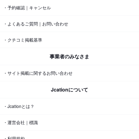
・予約確認｜キャンセル
・よくあるご質問｜お問い合わせ
・クチコミ掲載基準
事業者のみなさま
・サイト掲載に関するお問い合わせ
Jcationについて
・Jcationとは？
・運営会社｜標識
・利用規約