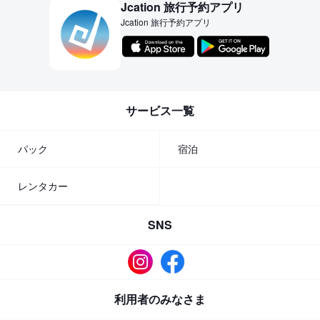
Jcation 旅行予約アプリ
Jcation 旅行予約アプリ
サービス一覧
パック
宿泊
レンタカー
SNS
利用者のみなさま