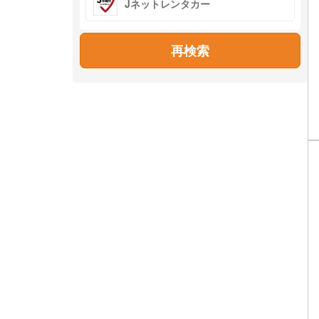
Jネットレンタカー
再検索