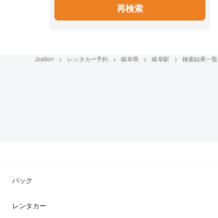
再検索
Jcation
レンタカー予約
岐阜県
岐阜駅
検索結果一覧
パック
レンタカー