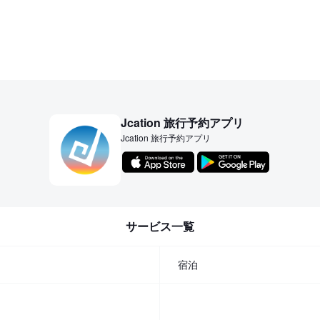
Jcation 旅行予約アプリ
Jcation 旅行予約アプリ
サービス一覧
宿泊