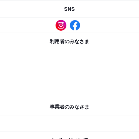
SNS
利用者のみなさま
事業者のみなさま