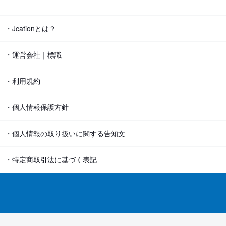
・Jcationとは？
・運営会社｜標識
・利用規約
・個人情報保護方針
・個人情報の取り扱いに関する告知文
・特定商取引法に基づく表記