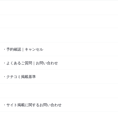
・予約確認｜キャンセル
・よくあるご質問｜お問い合わせ
・クチコミ掲載基準
・サイト掲載に関するお問い合わせ