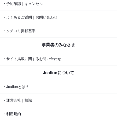
・予約確認｜キャンセル
・よくあるご質問｜お問い合わせ
・クチコミ掲載基準
事業者のみなさま
・サイト掲載に関するお問い合わせ
Jcationについて
・Jcationとは？
・運営会社｜標識
・利用規約