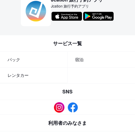
Jcation 旅行予約アプリ
サービス一覧
パック
宿泊
レンタカー
SNS
利用者のみなさま