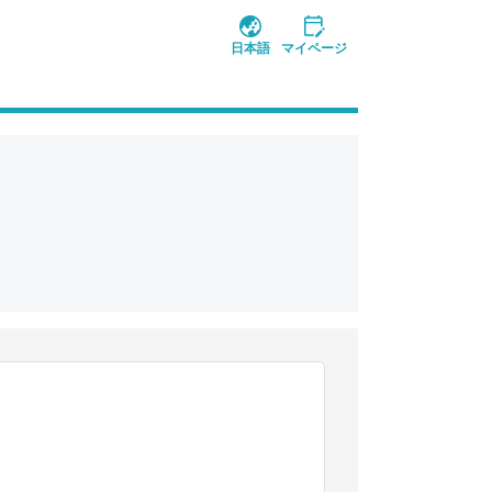
日本語
マイページ