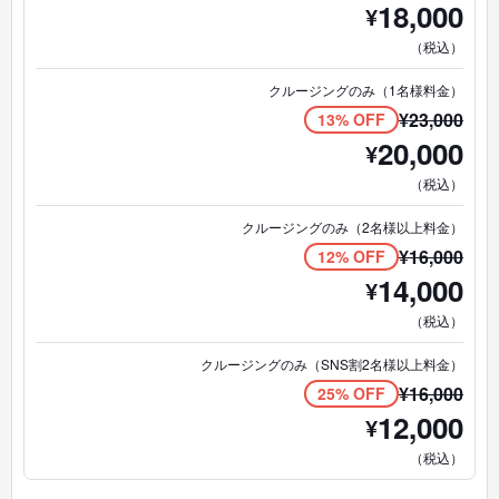
18,000
¥
（税込）
クルージングのみ（1名様料金）
¥
23,000
13% OFF
20,000
¥
（税込）
クルージングのみ（2名様以上料金）
¥
16,000
12% OFF
14,000
¥
（税込）
クルージングのみ（SNS割2名様以上料金）
¥
16,000
25% OFF
12,000
¥
（税込）