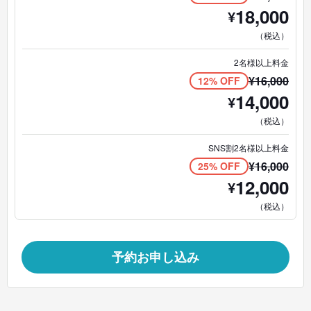
18,000
¥
（税込）
2名様以上料金
¥
16,000
12% OFF
14,000
¥
（税込）
SNS割2名様以上料金
¥
16,000
25% OFF
12,000
¥
（税込）
予約お申し込み