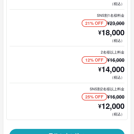
（税込）
SNS割1名様料金
¥
23,000
21% OFF
18,000
¥
（税込）
2名様以上料金
¥
16,000
12% OFF
14,000
¥
（税込）
SNS割2名様以上料金
¥
16,000
25% OFF
12,000
¥
（税込）