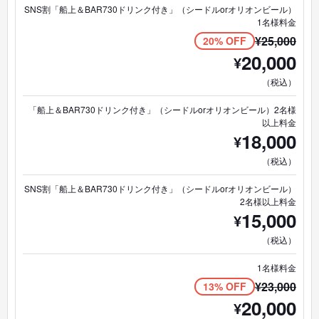
SNS割「船上＆BAR730ドリンク付き」（シードルorオリオンビール）
1名様料金
¥
25,000
20% OFF
20,000
¥
（税込）
「船上＆BAR730ドリンク付き」（シードルorオリオンビール）2名様
以上料金
18,000
¥
（税込）
SNS割「船上＆BAR730ドリンク付き」（シードルorオリオンビール）
2名様以上料金
15,000
¥
（税込）
1名様料金
¥
23,000
13% OFF
20,000
¥