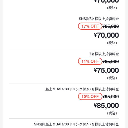
（税込）
SNS割7名様以上貸切料金
¥
85,000
17% OFF
70,000
¥
（税込）
7名様以上貸切料金
¥
85,000
11% OFF
75,000
¥
（税込）
船上＆BAR730ドリンク付き7名様以上貸切料金
¥
95,000
10% OFF
85,000
¥
（税込）
SNS割 船上＆BAR730ドリンク付き7名様以上貸切料金