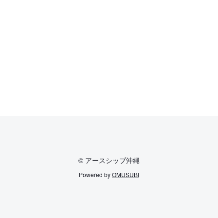
© アースシップ沖縄
Powered by
OMUSUBI