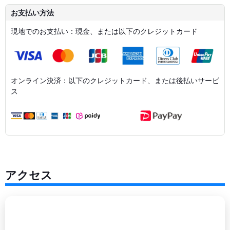
お支払い方法
現地でのお支払い：現金、または以下のクレジットカード
オンライン決済：以下のクレジットカード、または後払いサービ
ス
アクセス