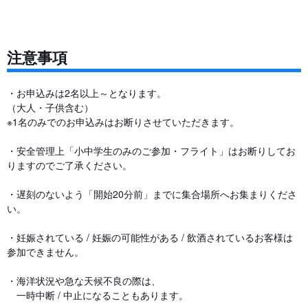
注意事項
・お申込みは2名以上～となります。
（大人・子供含む）
※1名のみでのお申込みはお断りさせていただきます。
・安全管理上「小中学生のみのご参加・フライト」はお断りしてお
りますのでご了承ください。
・遅刻のないよう「開始20分前」までに集合場所へお集まりくださ
い。
・妊娠されている / 妊娠の可能性がある / 飲酒されているお客様は
参加できません。
・海洋状況や急な天候不良の際は、
一時中断 / 中止になることもあります。