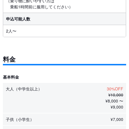
（乗り物に酔いやすい方は
乗船1時間前に服用してください）
申込可能人数
2人〜
料金
基本料金
大人（中学生以上）
30%OFF
¥
10,000
¥
8,000 〜
¥
9,000
子供（小学生）
¥
7,000