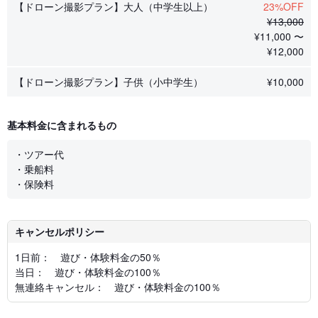
【ドローン撮影プラン】大人（中学生以上）
23%OFF
¥
13,000
¥
11,000 〜
¥
12,000
【ドローン撮影プラン】子供（小中学生）
¥
10,000
基本料金に含まれるもの
・ツアー代
・乗船料
・保険料
キャンセルポリシー
1日前： 遊び・体験料金の50％
当日： 遊び・体験料金の100％
無連絡キャンセル： 遊び・体験料金の100％