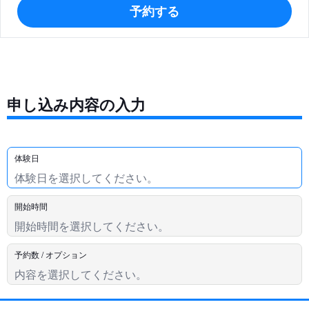
予約する
申し込み内容の入力
体験日
開始時間
予約数 / オプション