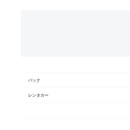
パック
レンタカー