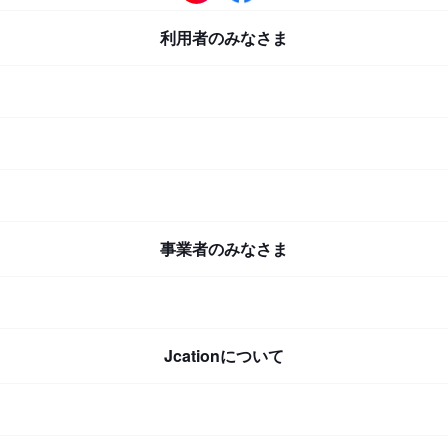
利用者のみなさま
事業者のみなさま
Jcationについて