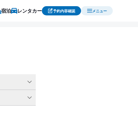
宿泊
レンタカー
予約内容確認
メニュー