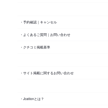
・予約確認｜キャンセル
・よくあるご質問｜お問い合わせ
・クチコミ掲載基準
・サイト掲載に関するお問い合わせ
・Jcationとは？