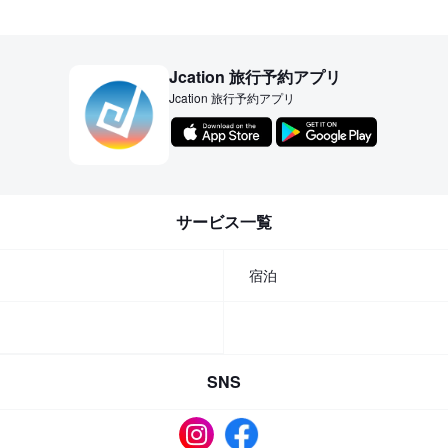
Jcation 旅行予約アプリ
Jcation 旅行予約アプリ
サービス一覧
宿泊
SNS