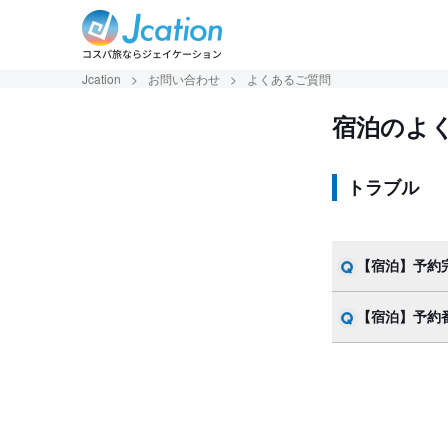
Jcation
>
お問い合わせ
>
よくあるご質問
宿泊のよ
トラブル
【宿泊】予約
【宿泊】予約